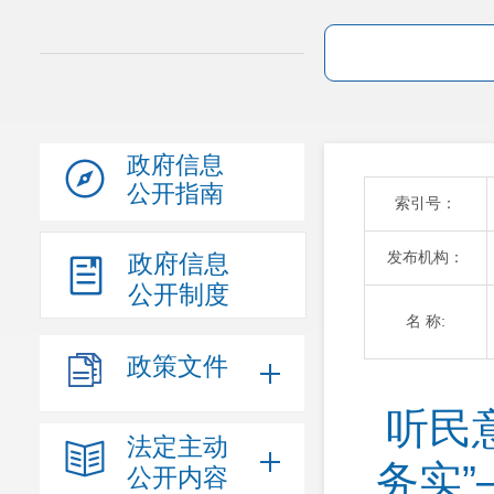
政府信息
公开指南
索引号：
发布机构：
政府信息
公开制度
名 称:
政策文件
听民
法定主动
务实
公开内容