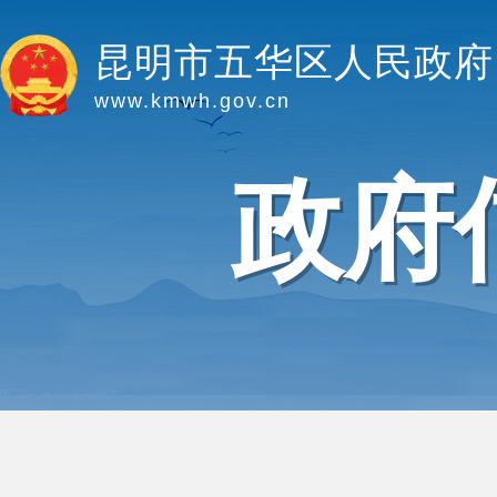
昆明市五华区人民政府
www.kmwh.gov.cn
政府