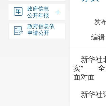
政府信息
公开年报
发布
政府信息依
申请公开
编辑
新华社
实”——
面对面
新华社