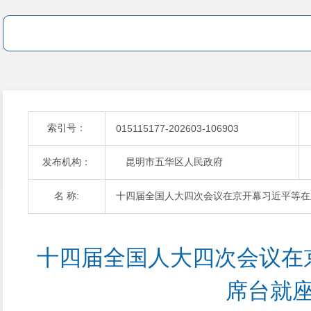
索引号：
015115177-202603-106903
发布机构：
昆明市五华区人民政府
名 称:
十四届全国人大四次会议在京开幕习近平等在
十四届全国人大四次会议在
席台就