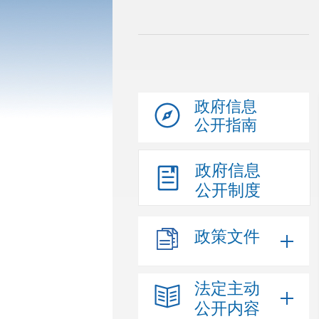
政府信息
公开指南
政府信息
公开制度
政策文件
法定主动
公开内容