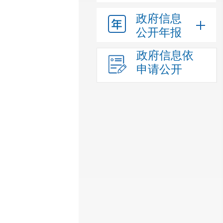
政府信息
公开年报
政府信息依
申请公开