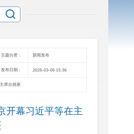
主题分类：
新闻发布
发布日期：
2026-03-06 15:36
主席台就座
京开幕习近平等在主
座