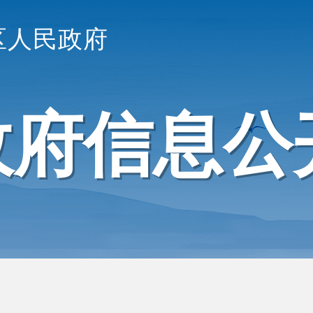
区人民政府
政府信息公