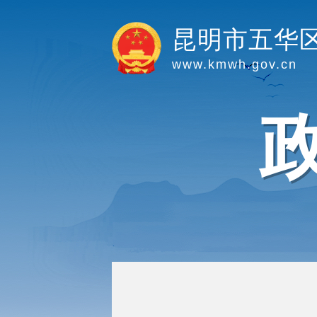
昆明市五华
www.kmwh.gov.cn