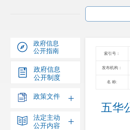
政府信息
公开指南
索引号：
发布机构：
政府信息
公开制度
名 称:
政策文件
五华
法定主动
公开内容