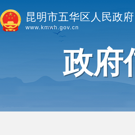
昆明市五华区人民政府
www.kmwh.gov.cn
政府