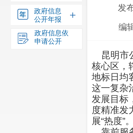
发布
政府信息
公开年报
编
政府信息依
申请公开
昆明市
核心区，
地标日均
这一复杂
发展目标
度精准发力
展“热度”
靠前服