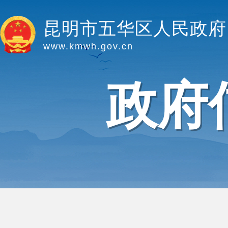
昆明市五华区人民政府
www.kmwh.gov.cn
政府