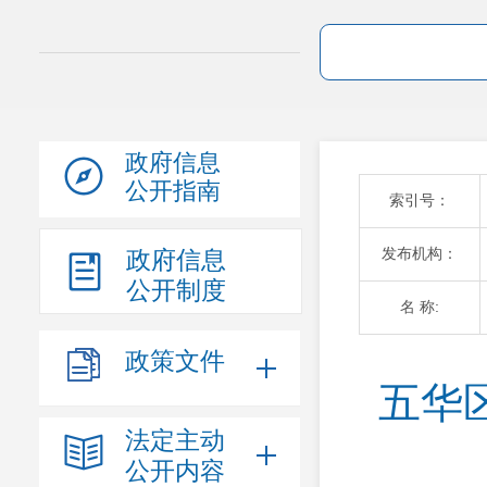
政府信息
公开指南
索引号：
发布机构：
政府信息
公开制度
名 称:
政策文件
五华
法定主动
公开内容