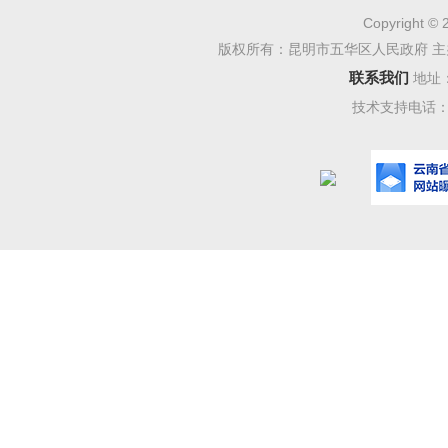
一、 
Copyright © 
版权所有：昆明市五华区人民政府 主
联系我们
地址
技术支持电话：08