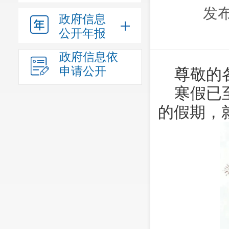
发布
政府信息
公开年报
政府信息依
申请公开
尊敬的
寒假已
的假期，