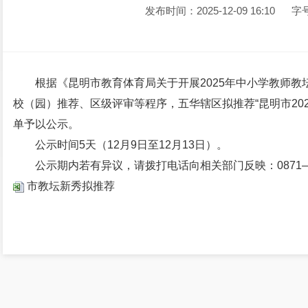
发布时间：2025-12-09 16:10
字
根据《昆明市教育体育局关于开展2025年中小学教师
校（园）推荐、区级评审等程序，五华辖区拟推荐“昆明市202
单予以公示。
公示时间5天（12月9日至12月13日）。
公示期内若有异议，请拨打电话向相关部门反映：0871—6411
市教坛新秀拟推荐