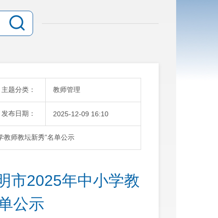
主题分类：
教师管理
发布日期：
2025-12-09 16:10
学教师教坛新秀”名单公示
市2025年中小学教
名单公示