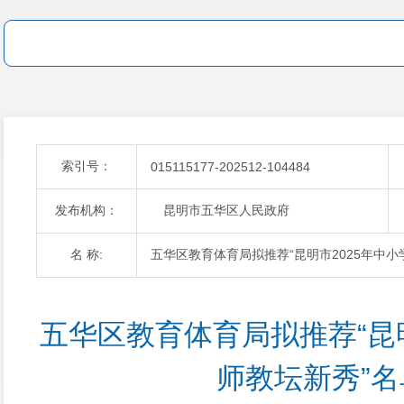
索引号：
015115177-202512-104484
发布机构：
昆明市五华区人民政府
名 称:
五华区教育体育局拟推荐“昆明市2025年中小
五华区教育体育局拟推荐“昆明
师教坛新秀”