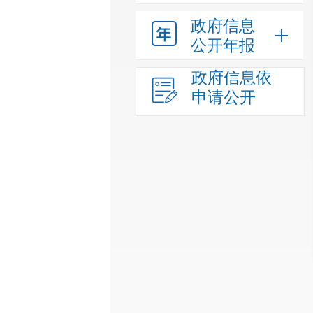
政府信息
公开年报
政府信息依
申请公开