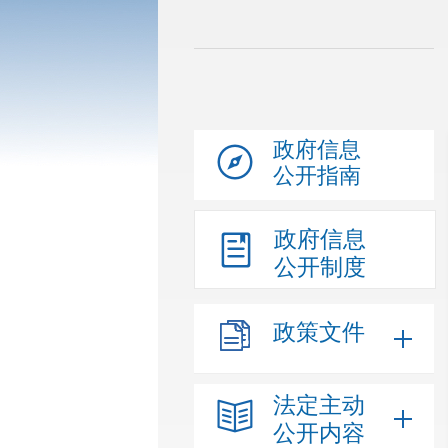
政府信息
公开指南
政府信息
公开制度
政策文件
法定主动
公开内容