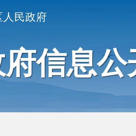
区人民政府
政府信息公