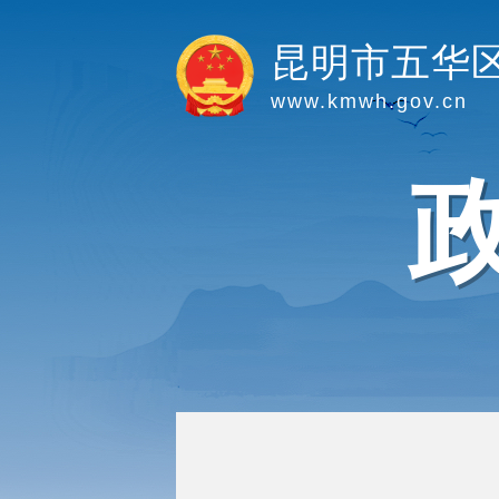
昆明市五华
www.kmwh.gov.cn