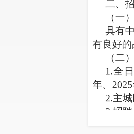
二、
（一
具有
有良好的
（二
1.
全日
年、202
2.
主城
3.
招聘
4.
没有