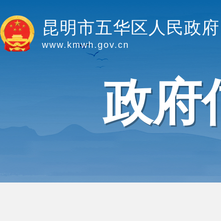
昆明市五华区人民政府
www.kmwh.gov.cn
政府