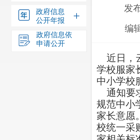
发布
政府信息
公开年报
编
政府信息依
申请公开
近日，
学校服家
中小学校
通知要
规范中小
家长意愿
校统一采
家相关标