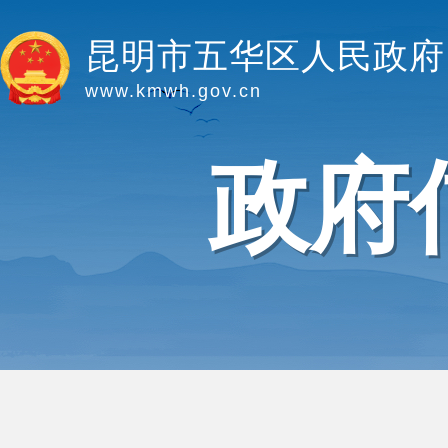
昆明市五华区人民政府
www.kmwh.gov.cn
政府