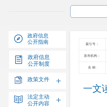
政府信息
公开指南
索引号：
发布机构：
政府信息
公开制度
名 称:
政策文件
一文
法定主动
公开内容