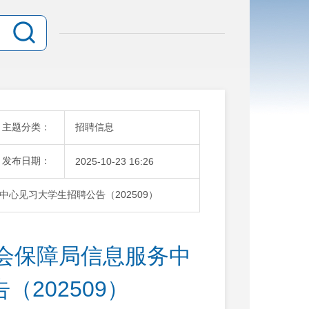
主题分类：
招聘信息
发布日期：
2025-10-23 16:26
心见习大学生招聘公告（202509）
会保障局信息服务中
202509）