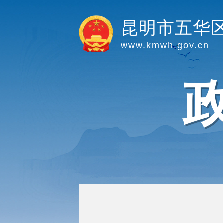
昆明市五华
www.kmwh.gov.cn