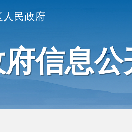
区人民政府
政府信息公