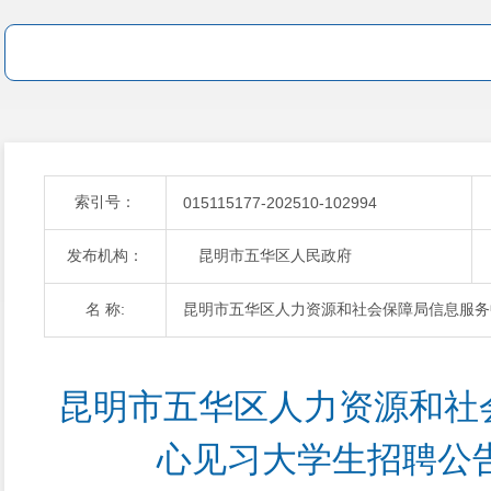
索引号：
015115177-202510-102994
发布机构：
昆明市五华区人民政府
名 称:
昆明市五华区人力资源和社会保障局信息服务中
昆明市五华区人力资源和社
心见习大学生招聘公告（