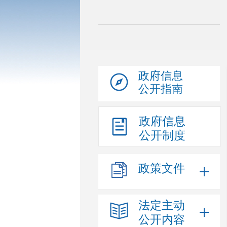
政府信息
公开指南
政府信息
公开制度
政策文件
法定主动
公开内容