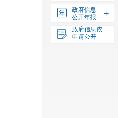
政府信息
公开年报
政府信息依
申请公开