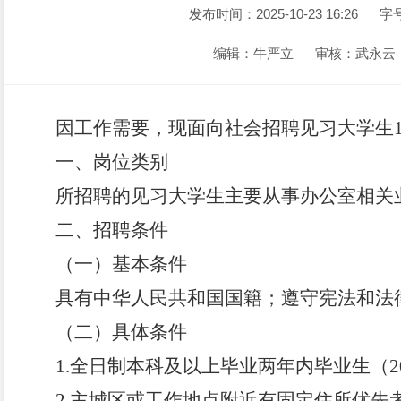
发布时间：2025-10-23 16:26
字
编辑：牛严立
审核：武永云
因工作需要，现面向社会招聘见习大学生
一、岗位类别
所招聘的见习大学生主要从事办公室相关
二、招聘条件
（一）基本条件
具有中华人民共和国国籍；遵守宪法和法
（二）具体条件
1.
全日制本科及以上毕业两年内毕业生（202
2.
主城区或工作地点附近有固定住所优先