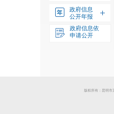
政府信息
公开年报
政府信息依
申请公开
版权所有：昆明市