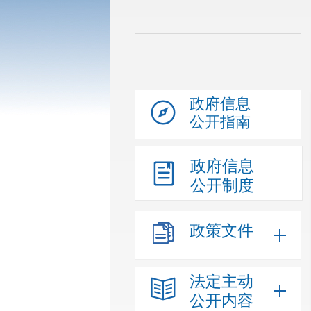
政府信息
公开指南
政府信息
公开制度
政策文件
法定主动
公开内容