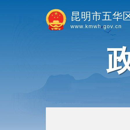
昆明市五华
www.kmwh.gov.cn