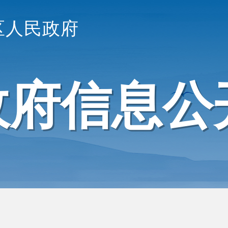
区人民政府
政府信息公