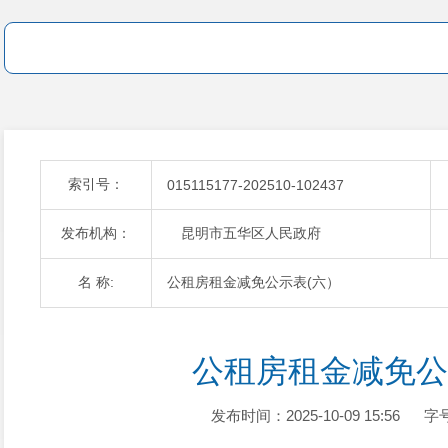
索引号：
015115177-202510-102437
发布机构：
昆明市五华区人民政府
名 称:
公租房租金减免公示表(六）
公租房租金减免公
发布时间：2025-10-09 15:56
字