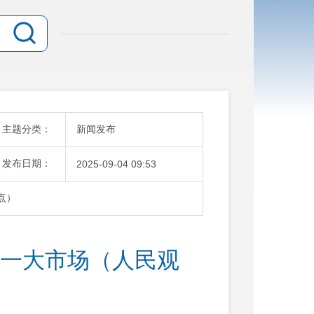
主题分类：
新闻发布
发布日期：
2025-09-04 09:53
点）
统一大市场（人民观