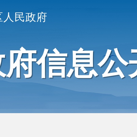
区人民政府
政府信息公