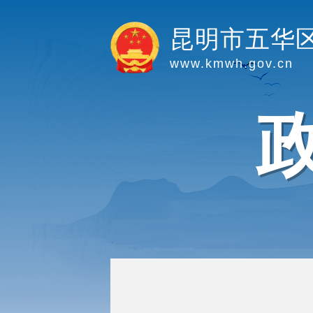
昆明市五华
www.kmwh.gov.cn