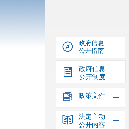
政府信息
公开指南
政府信息
公开制度
政策文件
法定主动
公开内容