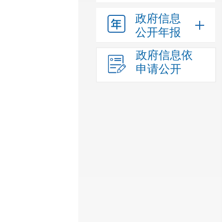
政府信息
公开年报
政府信息依
申请公开