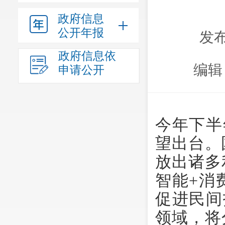
政府信息
公开年报
发布
政府信息依
编辑
申请公开
今年下半
望出台。
放出诸多
智能+消
促进民间
领域，将