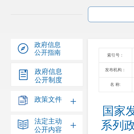
政府信息
公开指南
索引号：
发布机构：
政府信息
公开制度
名 称:
政策文件
国家
法定主动
系列政
公开内容