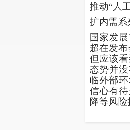
推动“人
扩内需系
国家发展
超在发布
但应该看
态势并没
临外部环
信心有待
降等风险
“对于当
将会同有