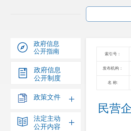
政府信息
公开指南
索引号：
发布机构：
政府信息
公开制度
名 称:
政策文件
民营企
法定主动
公开内容