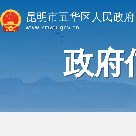
昆明市五华区人民政府
www.kmwh.gov.cn
政府