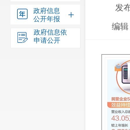
发布
政府信息
公开年报
编辑
政府信息依
申请公开