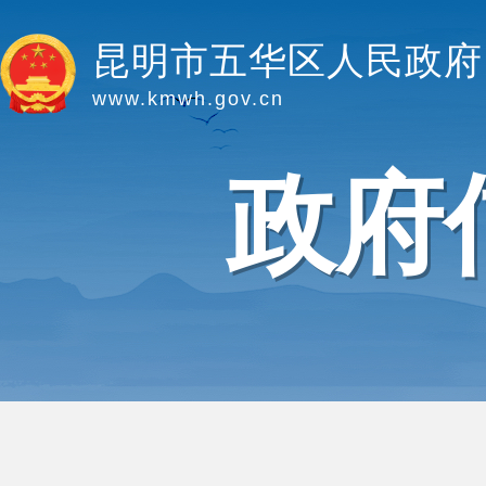
昆明市五华区人民政府
www.kmwh.gov.cn
政府