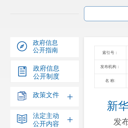
政府信息
公开指南
索引号：
发布机构：
政府信息
公开制度
名 称:
政策文件
新华
法定主动
发布
公开内容