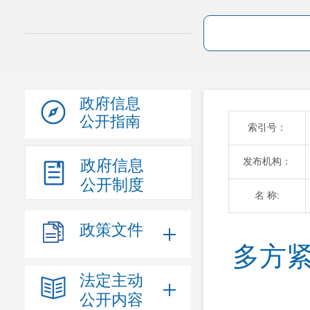
政府信息
公开指南
索引号：
发布机构：
政府信息
公开制度
名 称:
政策文件
多方紧
法定主动
公开内容