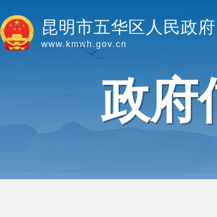
昆明市五华区人民政府
www.kmwh.gov.cn
政府