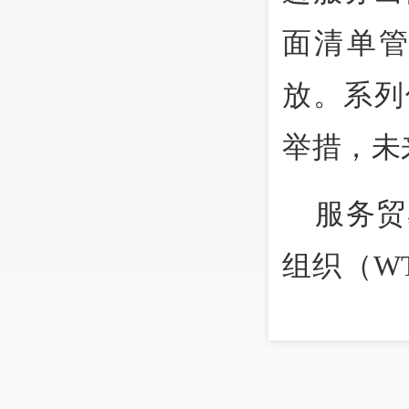
面清单
放。系列
举措，未
服务贸
组织（W
报告显示
年主要经