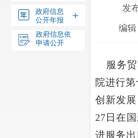
发布
政府信息
公开年报
编辑
政府信息依
申请公开
服务贸
院进行第
创新发展
27日在
进服务出