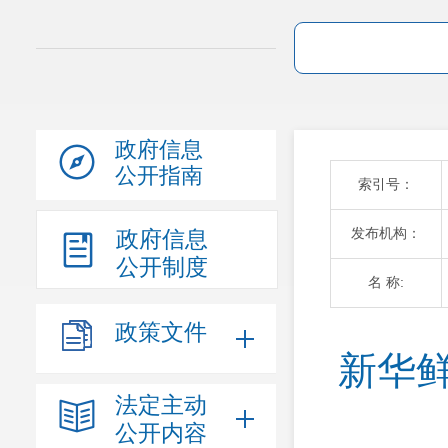
政府信息
公开指南
索引号：
发布机构：
政府信息
公开制度
名 称:
政策文件
新华鲜
法定主动
公开内容