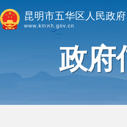
昆明市五华区人民政府
www.kmwh.gov.cn
政府