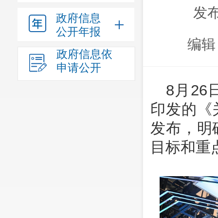
发布
政府信息
公开年报
编辑
政府信息依
申请公开
8月2
印发的《
发布，明
目标和重