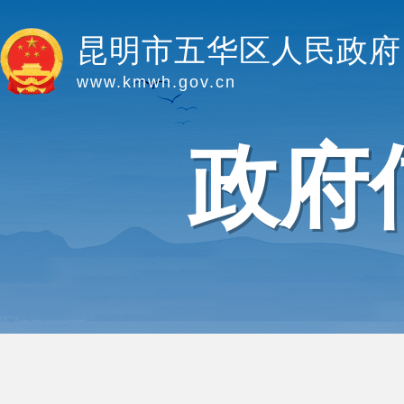
昆明市五华区人民政府
www.kmwh.gov.cn
政府