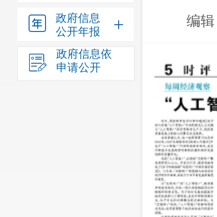
政府信息
编辑
公开年报
政府信息依
申请公开