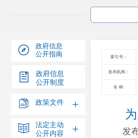
政府信息
公开指南
索引号：
发布机构：
政府信息
公开制度
名 称:
政策文件
为
法定主动
发布
公开内容