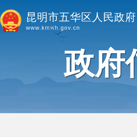
昆明市五华区人民政府
www.kmwh.gov.cn
政府