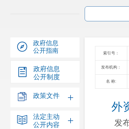
政府信息
公开指南
索引号：
发布机构：
政府信息
公开制度
名 称:
政策文件
外
法定主动
发布
公开内容