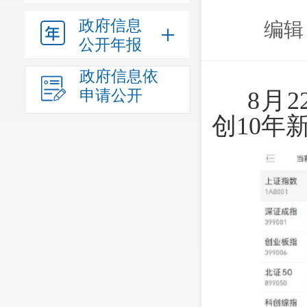
政府信息
编辑
公开年报
政府信息依
申请公开
8月
创10年