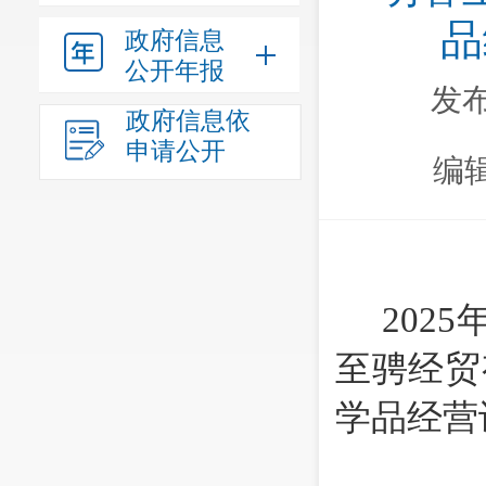
品
政府信息
公开年报
发布
政府信息依
申请公开
编
202
至骋经贸
学品经营