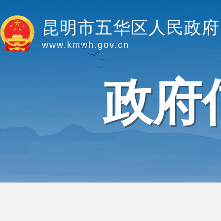
昆明市五华区人民政府
www.kmwh.gov.cn
政府