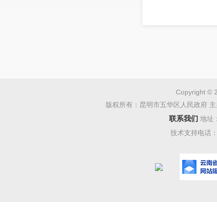
Copyright © 
版权所有：昆明市五华区人民政府 主
联系我们
地址
技术支持电话：08