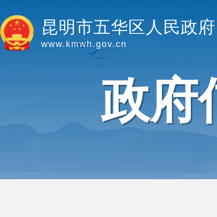
昆明市五华区人民政府
www.kmwh.gov.cn
政府