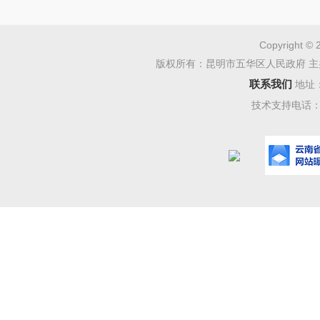
68406718
Copyright © 
版权所有：昆明市五华区人民政府 主
联系我们
地址
技术支持电话：08