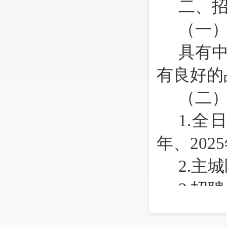
二、
（一
具有
有良好的
（二
1.
全日
年、202
2.
主城
3.
招聘
4.
没有