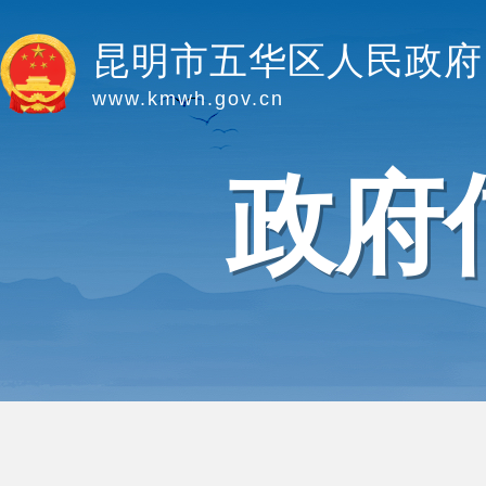
昆明市五华区人民政府
www.kmwh.gov.cn
政府