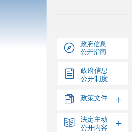
政府信息
公开指南
政府信息
公开制度
政策文件
法定主动
公开内容