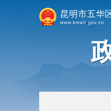
昆明市五华
www.kmwh.gov.cn