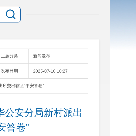
主题分类：
新闻发布
发布日期：
2025-07-10 10:27
出所交出辖区“平安答卷”
五华公安分局新村派出
安答卷”