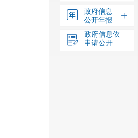
政府信息
公开年报
政府信息依
申请公开