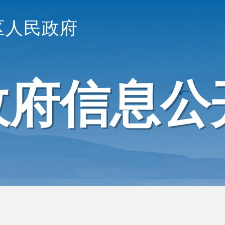
区人民政府
政府信息公