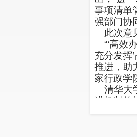
事项清单
强部门协
此次意
“‘高
充分发挥
推进，助
家行政学
清华大
进机制的
向“系统
程上打破
题集成服