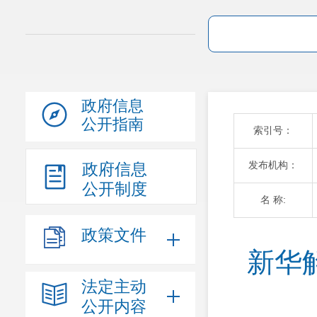
政府信息
公开指南
索引号：
发布机构：
政府信息
公开制度
名 称:
政策文件
新华
法定主动
公开内容