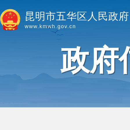
昆明市五华区人民政府
www.kmwh.gov.cn
政府