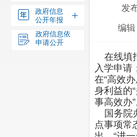
发布
政府信息
公开年报
编辑
政府信息依
申请公开
在线填
入学申请
在“高效
身利益的“
事高效办”
国务院
点事项常
出，“进