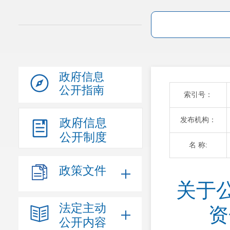
政府信息
公开指南
索引号：
发布机构：
政府信息
公开制度
名 称:
政策文件
关于
法定主动
资
公开内容