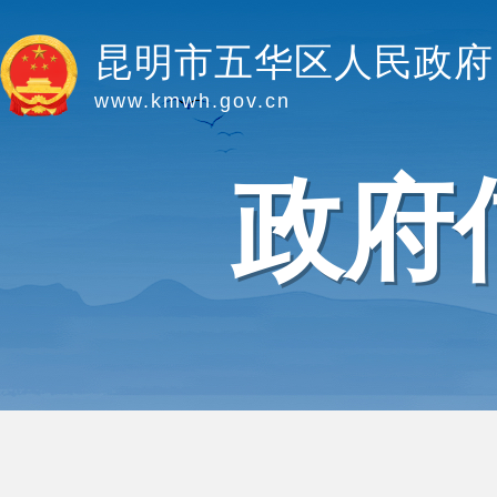
昆明市五华区人民政府
www.kmwh.gov.cn
政府