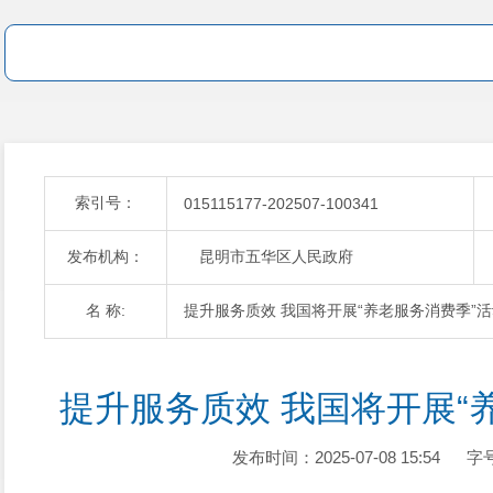
索引号：
015115177-202507-100341
发布机构：
昆明市五华区人民政府
名 称:
提升服务质效 我国将开展“养老服务消费季”
提升服务质效 我国将开展“
发布时间：2025-07-08 15:54
字