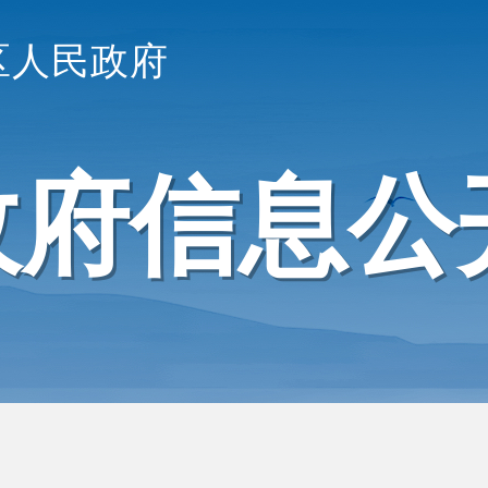
区人民政府
政府信息公