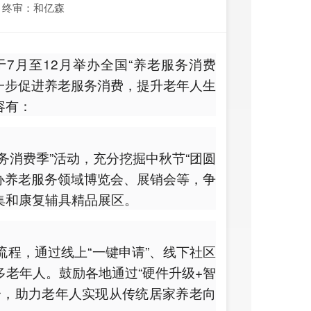
终审：和亿森
7月至12月举办全国“养老服务消费
进一步促进养老服务消费，提升老年人生
容有：
务消费季”活动，充分挖掘中秋节“团圆
举办养老服务领域博览会、展销会等，争
集和康复辅具精品展区。
程，通过线上“一键申请”、线下社区
老年人。鼓励各地通过“硬件升级+智
合，助力老年人实现从传统居家养老向