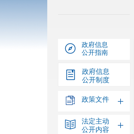
政府信息
公开指南
政府信息
公开制度
政策文件
法定主动
公开内容