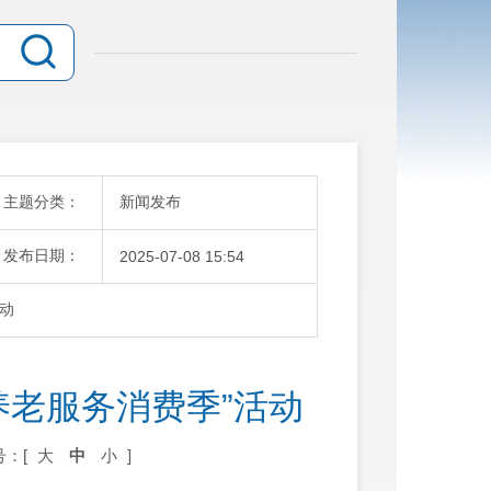
主题分类：
新闻发布
发布日期：
2025-07-08 15:54
活动
养老服务消费季”活动
号：[
大
中
小
]