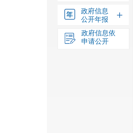
政府信息
公开年报
政府信息依
申请公开