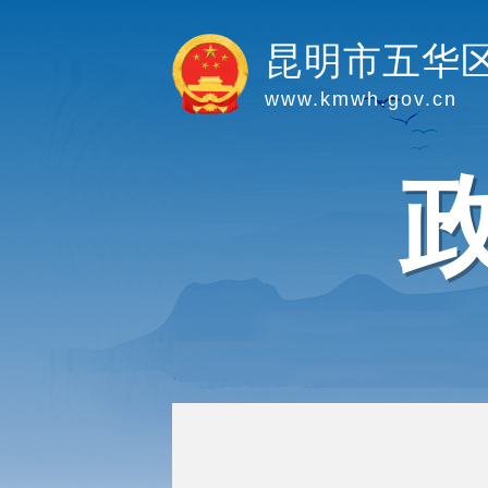
昆明市五华
www.kmwh.gov.cn