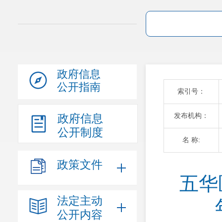
政府信息
公开指南
索引号：
发布机构：
政府信息
公开制度
名 称:
政策文件
五华
法定主动
公开内容