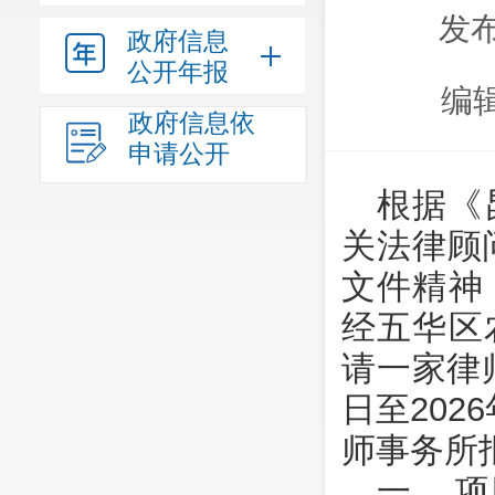
发布
政府信息
公开年报
编
政府信息依
申请公开
根据《
关法律顾
文件精神
经五华区
请一家律
日至202
师事务所
一、 