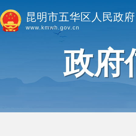
昆明市五华区人民政府
www.kmwh.gov.cn
政府