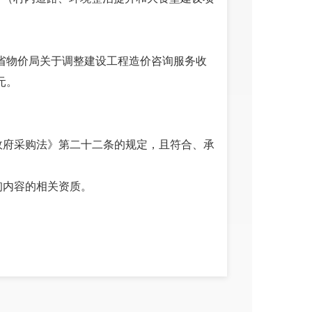
南省物价局关于调整建设工程造价咨询服务收
元。
国政府采购法》第二十二条的规定，且符合、承
询内容的相关资质。