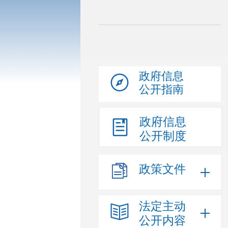
政府信息
公开指南
政府信息
公开制度
政策文件
法定主动
公开内容