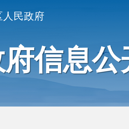
区人民政府
政府信息公