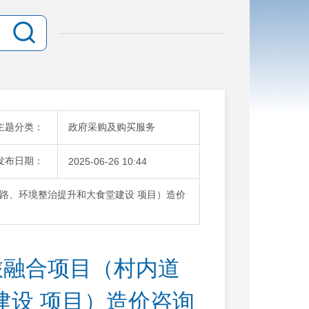
主题分类：
政府采购及购买服务
发布日期：
2025-06-26 10:44
路、环境整治提升和大食堂建设 项目）造价
旅融合项目（村内道
建设 项目）造价咨询