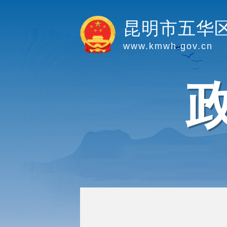
昆明市五华
www.kmwh.gov.cn