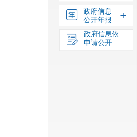
政府信息
公开年报
政府信息依
申请公开