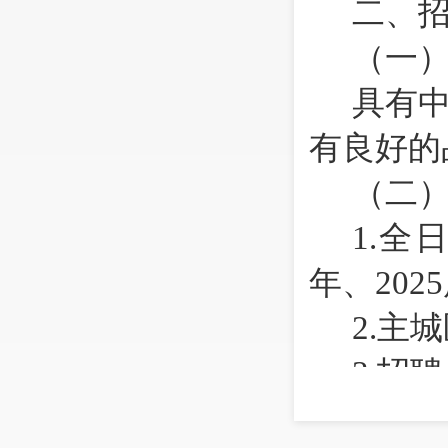
二、
（一
具有
有良好的
（二
1.
全日
年、20
2.
主城
3.
招聘
4.
没有