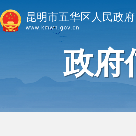
昆明市五华区人民政府
www.kmwh.gov.cn
政府