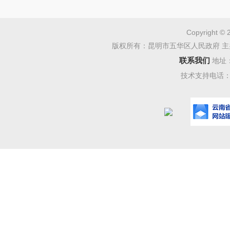
Copyright © 
版权所有：昆明市五华区人民政府 主
联系我们
地址
技术支持电话：08