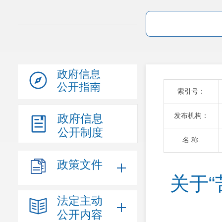
政府信息
公开指南
索引号：
发布机构：
政府信息
公开制度
名 称:
政策文件
关于
法定主动
公开内容