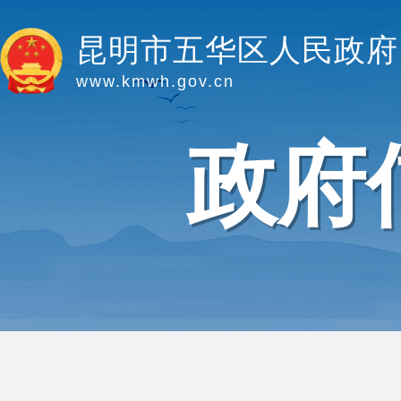
昆明市五华区人民政府
www.kmwh.gov.cn
政府