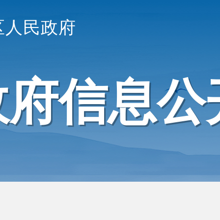
区人民政府
政府信息公