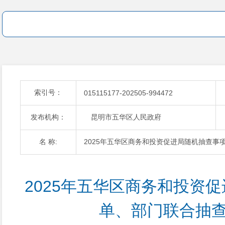
索引号：
015115177-202505-994472
发布机构：
昆明市五华区人民政府
名 称:
2025年五华区商务和投资促进局随机抽查事
2025年五华区商务和投资
单、部门联合抽