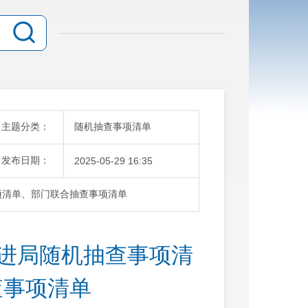
主题分类：
随机抽查事项清单
发布日期：
2025-05-29 16:35
项清单、部门联合抽查事项清单
促进局随机抽查事项清
查事项清单