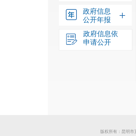
政府信息
公开年报
政府信息依
申请公开
版权所有：昆明市