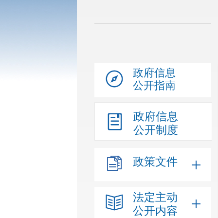
政府信息
公开指南
政府信息
公开制度
政策文件
法定主动
公开内容