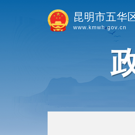
昆明市五华
www.kmwh.gov.cn