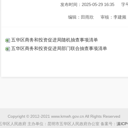
发布时间：2025-05-29 16:35
字
编辑：田雨欣
审核：李建频
五华区商务和投资促进局随机抽查事项清单
五华区商务和投资促进局部门联合抽查事项清单
Copyright © 2012-2021 www.kmwh.gov.cn All Rights Reserved
五华区人民政府 主办单位：昆明市五华区人民政府办公室 备案号：
滇ICP