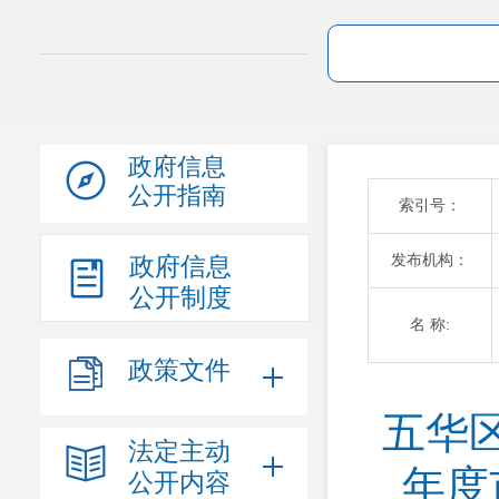
政府信息
公开指南
索引号：
发布机构：
政府信息
公开制度
名 称:
政策文件
五华
法定主动
年度
公开内容