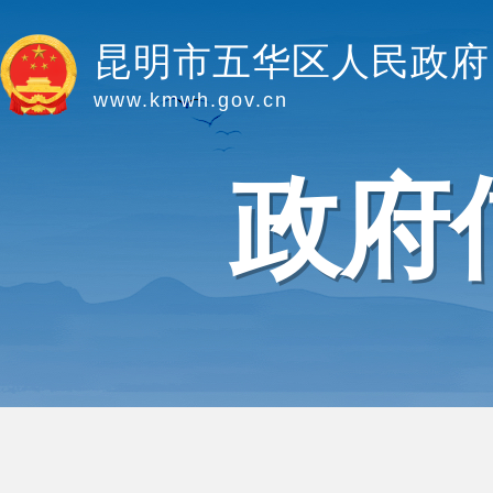
昆明市五华区人民政府
www.kmwh.gov.cn
政府