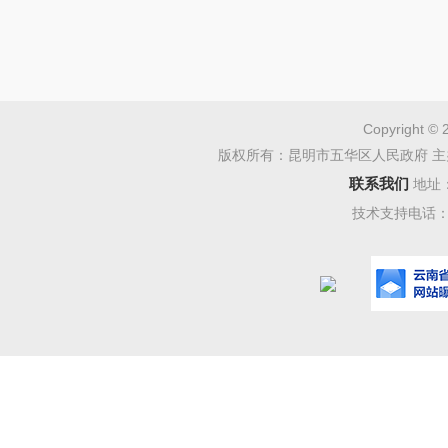
静期”检
定，制定
作，于
20
Copyright © 
年
9 月
2
版权所有：昆明市五华区人民政府 主
务。
联系我们
地址
技术支持电话：08
2025