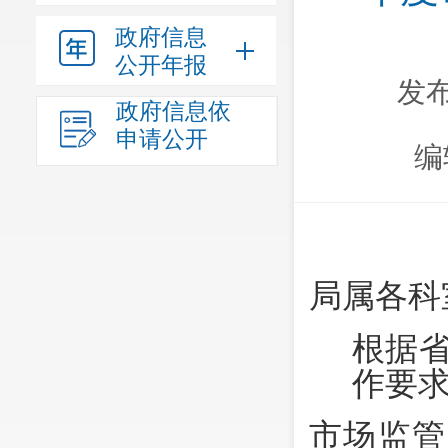
政府信息
公开年报
发布
政府信息依
申请公开
编
局属各科
根据
作要
市场监管