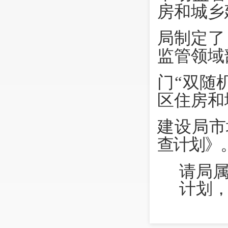
房和城乡
局制定了
监管领域
门
“
双随
区住房和
建设局市
查计划》
请局
计划
本科室、