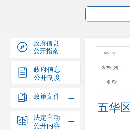
政府信息
公开指南
索引号：
发布机构：
政府信息
公开制度
名 称:
政策文件
五华区
法定主动
公开内容