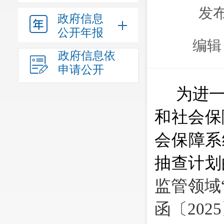
发布
政府信息
公开年报
编辑
政府信息依
申请公开
为进
和社会保
会保障系
抽查计划
监管领域
函〔
2025