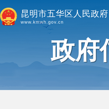
昆明市五华区人民政府
www.kmwh.gov.cn
政府