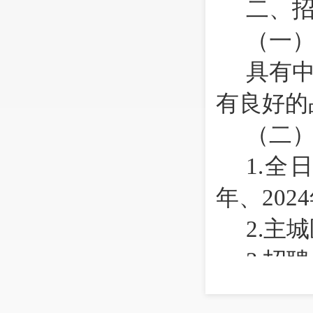
二、
（一
具有
有良好的
（二
1.
全日
年、202
2.
主城
3.
招聘
4.
没有