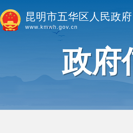
昆明市五华区人民政府
www.kmwh.gov.cn
政府