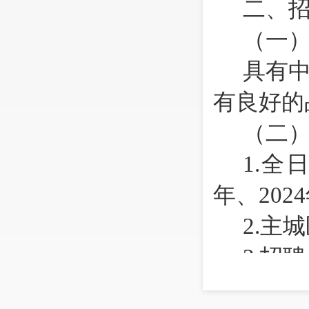
二、
（一
具有
有良好的
（二
1.
全日
年、202
2.
主城
3.
招聘
4.
没有