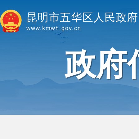
昆明市五华区人民政府
www.kmwh.gov.cn
政府