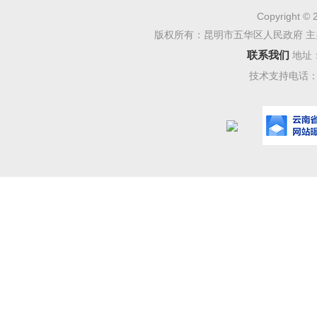
Copyright © 
版权所有：昆明市五华区人民政府 主
联系我们
地址
技术支持电话：08