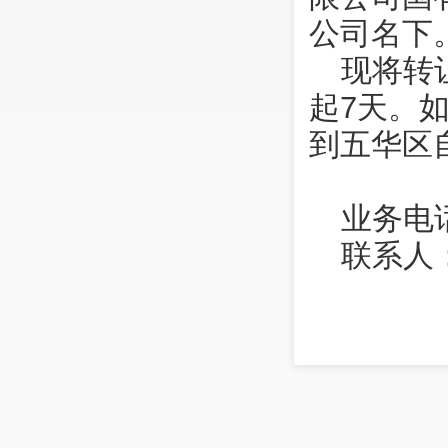
公司名下
现将转
起7天。
到五华区
业务电话
联系人