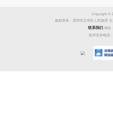
Copyright © 
版权所有：昆明市五华区人民政府 主
联系我们
地址
技术支持电话：08