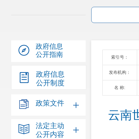
政府信息
公开指南
索引号：
发布机构：
政府信息
公开制度
名 称:
政策文件
云南
法定主动
公开内容