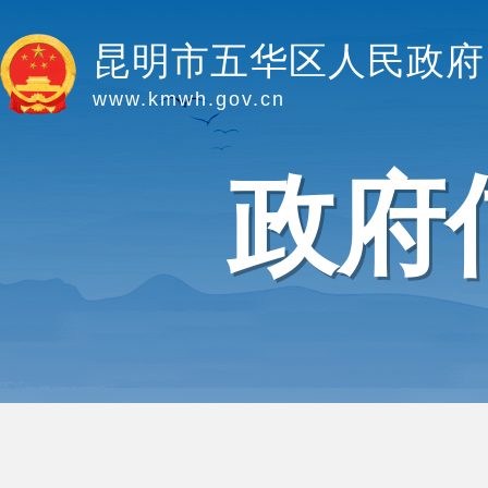
昆明市五华区人民政府
www.kmwh.gov.cn
政府