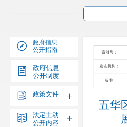
政府信息
公开指南
索引号：
发布机构：
政府信息
公开制度
名 称:
政策文件
五华
法定主动
公开内容