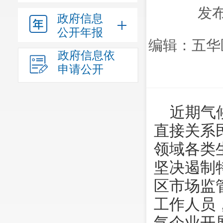
发布
政府信息
公开年报
编辑：五华
政府信息依
申请公开
近期气
直接关系
领域各类
坚决遏制
区市场监
工作人员
气企业开