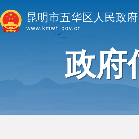
昆明市五华区人民政府
www.kmwh.gov.cn
政府