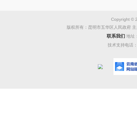
Copyright © 
版权所有：昆明市五华区人民政府 主
联系我们
地址
技术支持电话：08