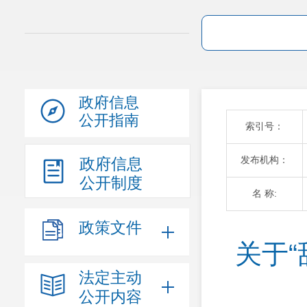
政府信息
公开指南
索引号：
发布机构：
政府信息
公开制度
名 称:
政策文件
关于
法定主动
公开内容