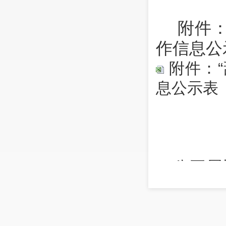
附件
作信
附件：“
息公示表
（公开属