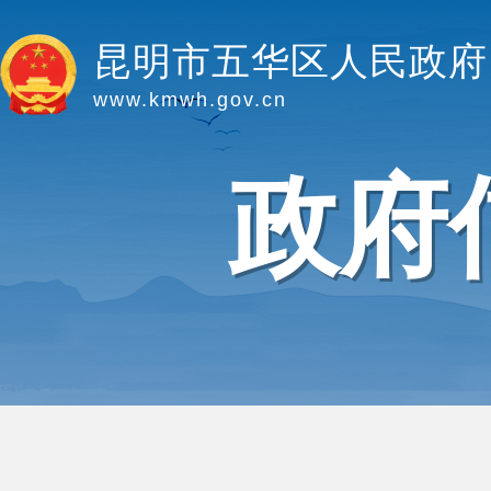
昆明市五华区人民政府
www.kmwh.gov.cn
政府