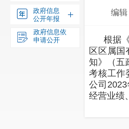
政府信息
编辑
公开年报
政府信息依
根据《
申请公开
区区属国
知》（五政
考核工作
公司20
经营业绩