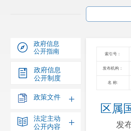
政府信息
公开指南
索引号：
发布机构：
政府信息
公开制度
名 称:
政策文件
区属
法定主动
发布
公开内容