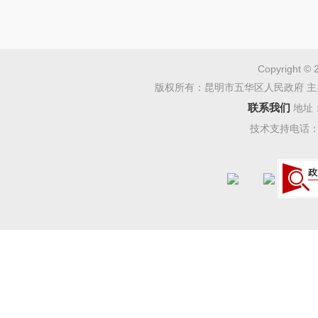
Copyright © 
版权所有：昆明市五华区人民政府 主
联系我们
地址
技术支持电话：08