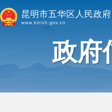
昆明市五华区人民政府
www.kmwh.gov.cn
政府