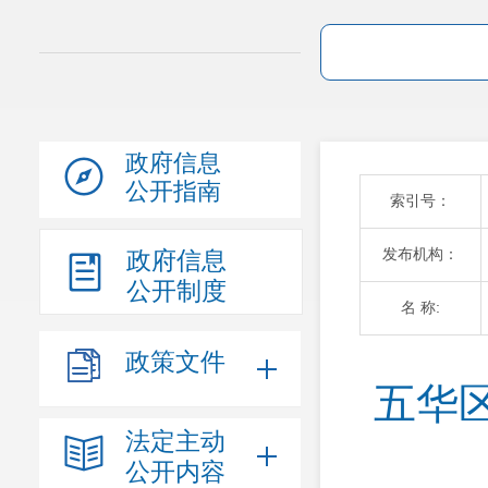
政府信息
公开指南
索引号：
发布机构：
政府信息
公开制度
名 称:
政策文件
五华
法定主动
公开内容