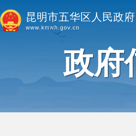
昆明市五华区人民政府
www.kmwh.gov.cn
政府