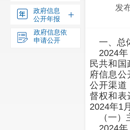
发布
政府信息
公开年报
政府信息依
申请公开
一、总
202
民共和国
府信息公
公开渠道
督权和表
2024年1
（一）
202