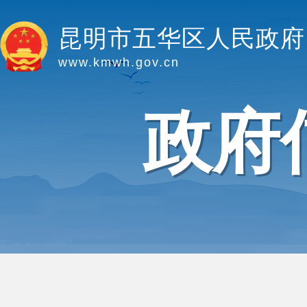
昆明市五华区人民政府
www.kmwh.gov.cn
政府