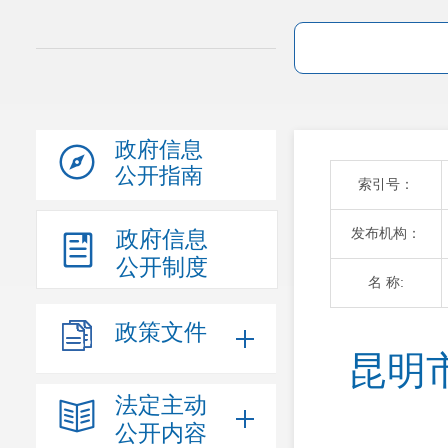
政府信息
公开指南
索引号：
发布机构：
政府信息
公开制度
名 称:
政策文件
昆明
法定主动
公开内容