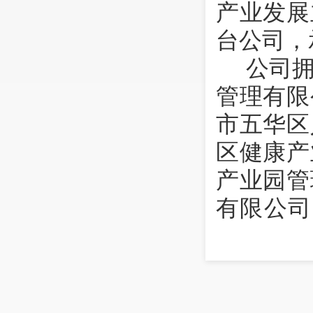
产业发展
台公司，
公司
管理有限
市五华区
区健康产
产业园管
有限公司
资子公司
五华园投
坡停车场