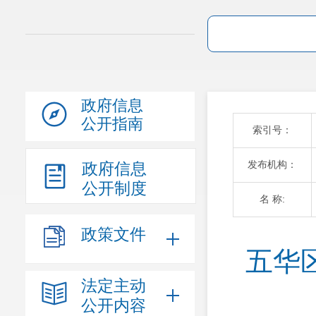
政府信息
公开指南
索引号：
发布机构：
政府信息
公开制度
名 称:
政策文件
五华
法定主动
公开内容