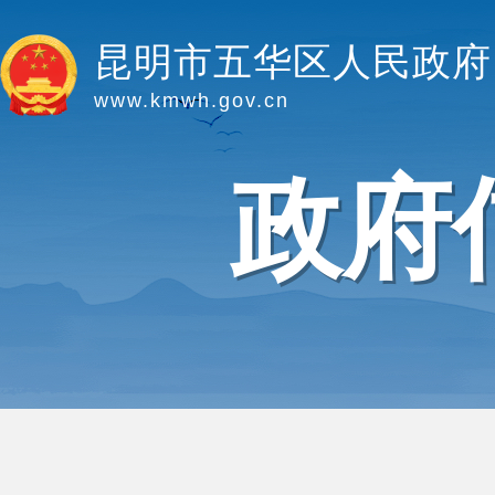
昆明市五华区人民政府
www.kmwh.gov.cn
政府