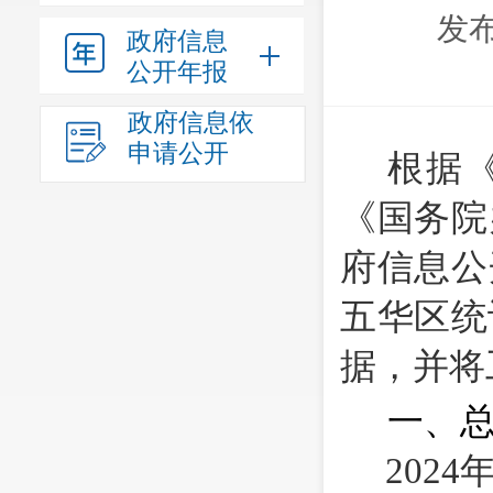
发布
政府信息
公开年报
政府信息依
申请公开
根据
《国务院
府信息公
五华区统
据，并将
一、
202
4