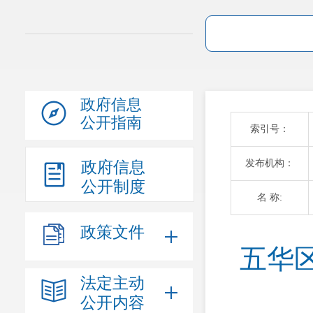
政府信息
公开指南
索引号：
发布机构：
政府信息
公开制度
名 称:
政策文件
五华
法定主动
公开内容