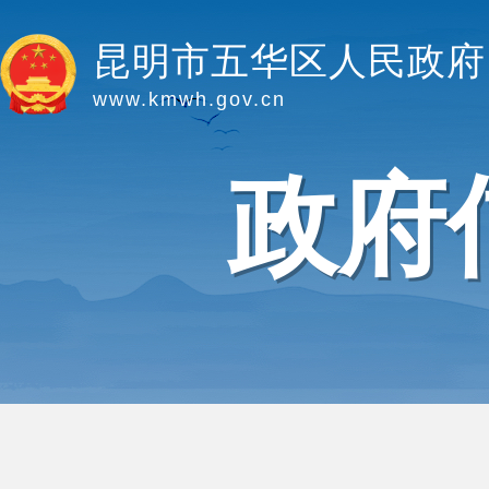
昆明市五华区人民政府
www.kmwh.gov.cn
政府