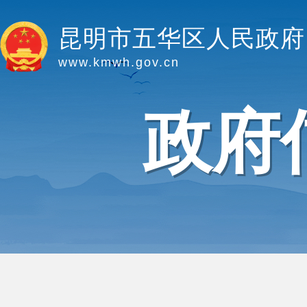
昆明市五华区人民政府
www.kmwh.gov.cn
政府