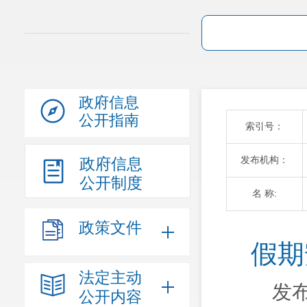
政府信息
公开指南
索引号：
发布机构：
政府信息
公开制度
名 称:
政策文件
假期
法定主动
发布
公开内容