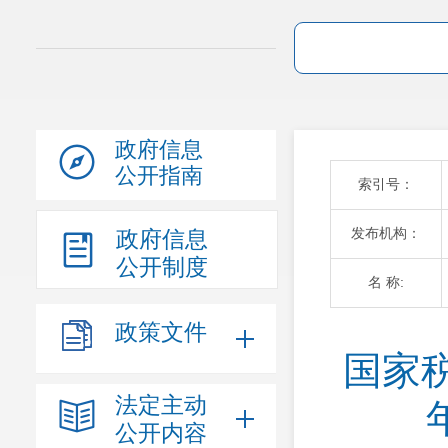
政府信息
公开指南
索引号：
发布机构：
政府信息
公开制度
名 称:
政策文件
国家
法定主动
公开内容