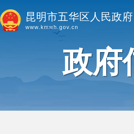
昆明市五华区人民政府
www.kmwh.gov.cn
政府