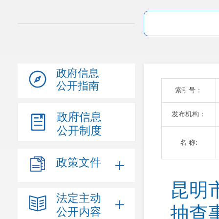
政府信息
公开指南
索引号：
发布机构：
政府信息
公开制度
名 称:
政策文件
昆明
法定主动
抽查
公开内容