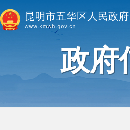
昆明市五华区人民政府
www.kmwh.gov.cn
政府