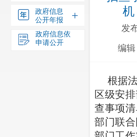
机
政府信息
公开年报
发布
政府信息依
申请公开
编辑
根据
区级安排
查事项清
部门联合
部门工作