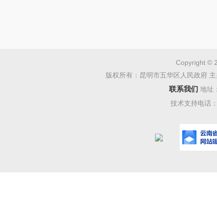
Copyright © 
版权所有：昆明市五华区人民政府 主
联系我们
地址
技术支持电话：08