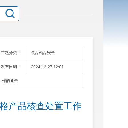
主题分类：
食品药品安全
发布日期：
2024-12-27 12:01
工作的通告
合格产品核查处置工作