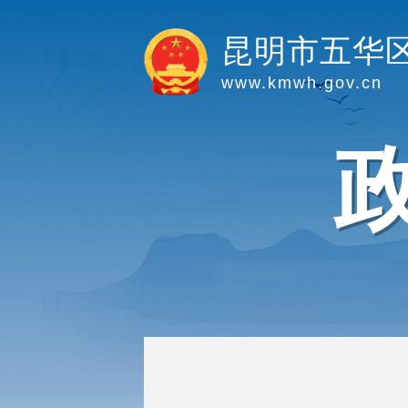
昆明市五华
www.kmwh.gov.cn