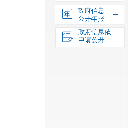
政府信息
公开年报
政府信息依
申请公开