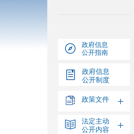
政府信息
公开指南
政府信息
公开制度
政策文件
法定主动
公开内容