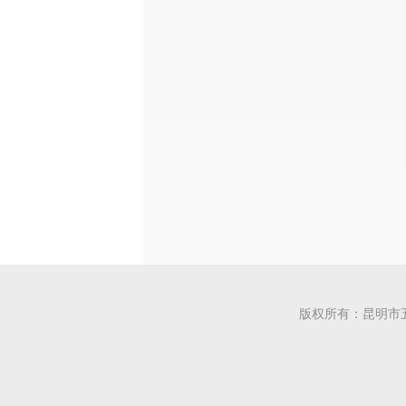
版权所有：昆明市