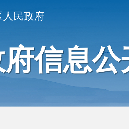
区人民政府
政府信息公