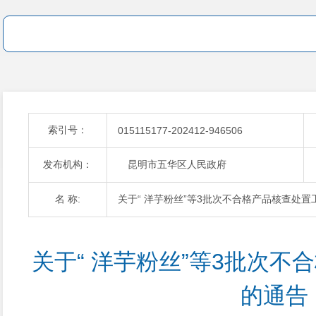
索引号：
015115177-202412-946506
发布机构：
昆明市五华区人民政府
名 称:
关于“ 洋芋粉丝”等3批次不合格产品核查处置
关于“ 洋芋粉丝”等3批次不
的通告