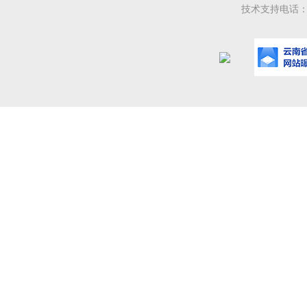
技术支持电话：08