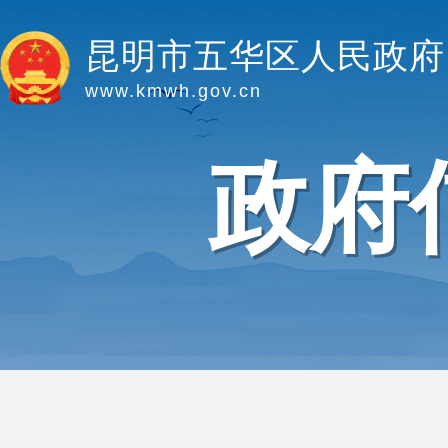
昆明市五华区人民政府
www.kmwh.gov.cn
政府