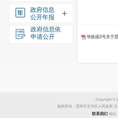
政府信息
公开年报
政府信息依
申请公开
华政函3号关于昆
Copyright © 
版权所有：昆明市五华区人民政府 主
联系我们
地址