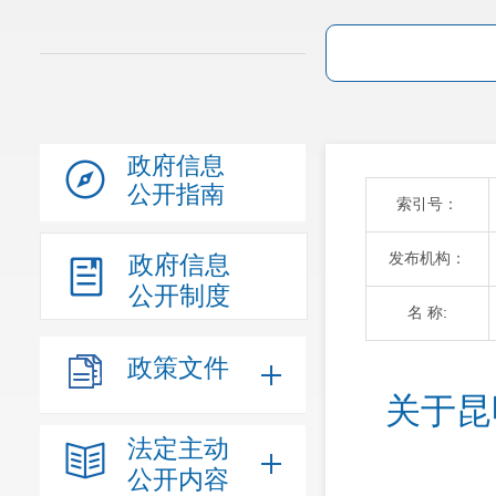
政府信息
公开指南
索引号：
发布机构：
政府信息
公开制度
名 称:
政策文件
关于昆
法定主动
公开内容