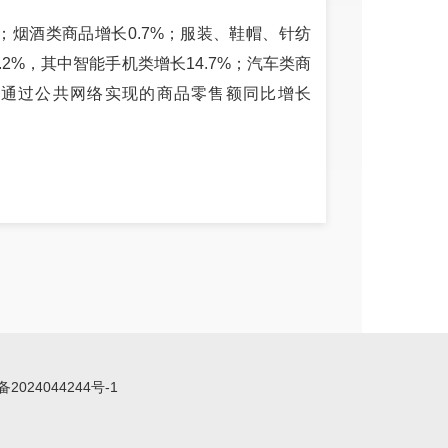
%；烟酒类商品增长0.7%；服装、鞋帽、针纺
.2%，其中智能手机类增长14.7%；汽车类商
单位通过公共网络实现的商品零售额同比增长
备2024044244号-1