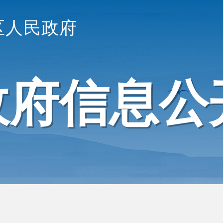
区人民政府
政府信息公