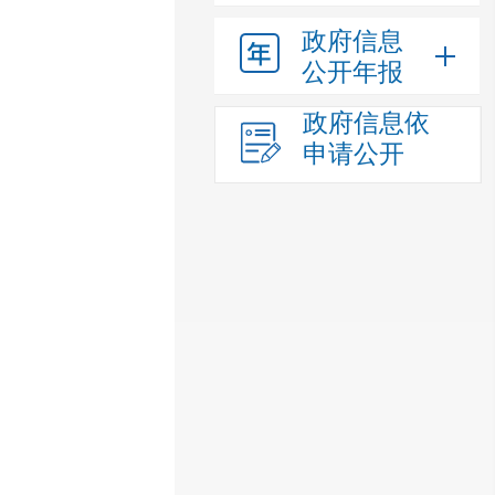
政府信息
公开年报
政府信息依
申请公开