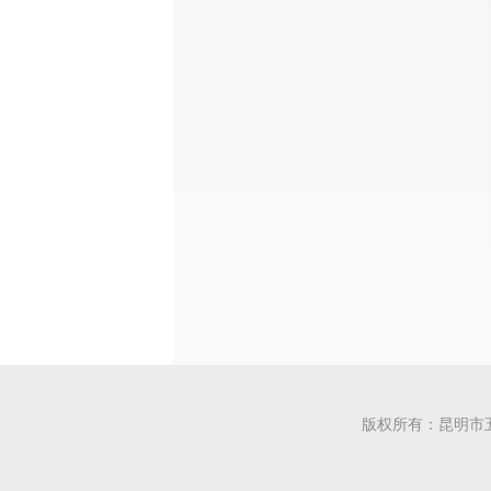
版权所有：昆明市