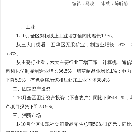
编辑：马映
审核：陈昕菊
一、工业
1-10月全区规模以上工业增加值同比增长1.9%。
从三大门类看，五华区无采矿业，制造业增长1.8%
5.8%。
从主要行业看，六大主要行业三增三降：计算机、通信和
料和化学制品制造业增长36.5%；烟草制品业增长1%；电
下降5.9%；有色金属冶炼和压延加工业下降38.4%。
二、固定资产投资
1-10月全区固定资产投资（不含农户）同比下降43.1%，
产项目投资下降23.9%。
三、消费市场
1-10月全区实现社会消费品零售总额503.41亿元，