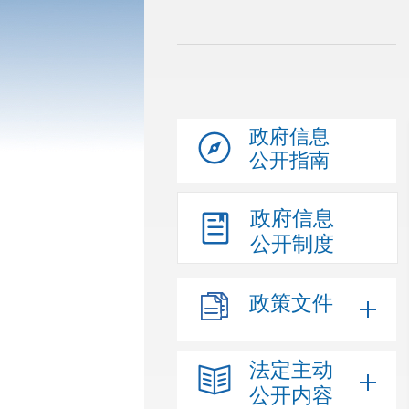
政府信息
公开指南
政府信息
公开制度
政策文件
法定主动
公开内容