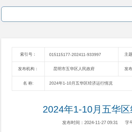
索引号：
主
015115177-202411-933997
发布机构：
昆明市五华区人民政府
发
名 称:
2024年1-10月五华区经济运行情况
2024年1-10月五
发布时间：2024-11-27 09:31
字