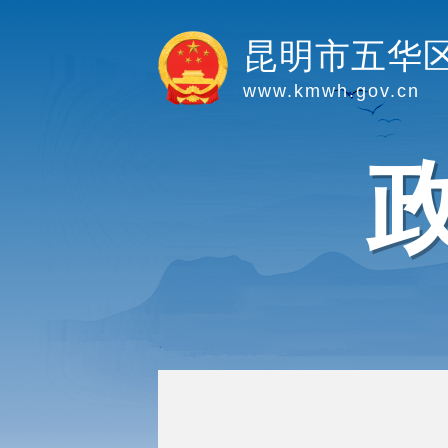
昆明市五华
www.kmwh.gov.cn