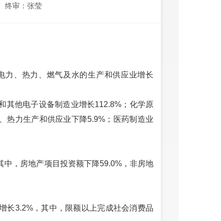
终审：张莹
，电力、热力、燃气及水的生产和供应业增长
其他电子设备制造业增长112.8%；化学原
力、热力生产和供应业下降5.9%；医药制造业
其中，房地产项目投资额下降59.0%，非房地
同比增长3.2%，其中，限额以上完成社会消费品