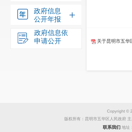
政府信息
公开年报
政府信息依
申请公开
关于昆明市五华
Copyright © 
版权所有：昆明市五华区人民政府 主
联系我们
地址