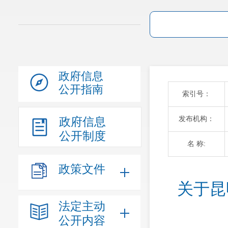
政府信息
公开指南
索引号：
发布机构：
政府信息
公开制度
名 称:
政策文件
关于昆
法定主动
公开内容