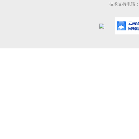
技术支持电话：08