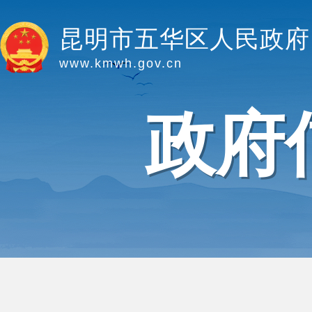
昆明市五华区人民政府
www.kmwh.gov.cn
政府