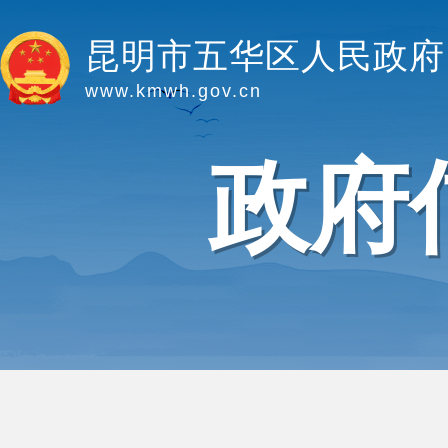
昆明市五华区人民政府
www.kmwh.gov.cn
政府